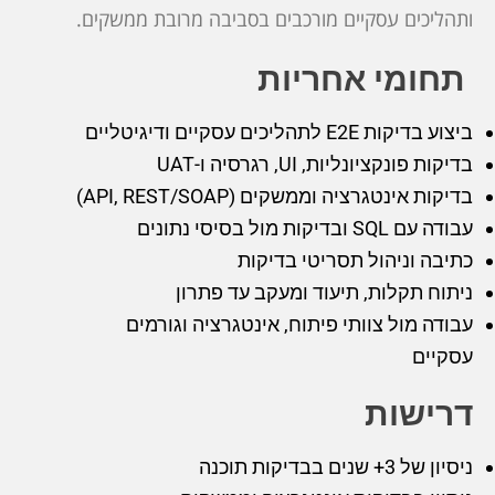
ותהליכים עסקיים מורכבים בסביבה מרובת ממשקים.
תחומי אחריות
ביצוע בדיקות E2E לתהליכים עסקיים ודיגיטליים
בדיקות פונקציונליות, UI, רגרסיה ו-UAT
בדיקות אינטגרציה וממשקים (API, REST/SOAP)
עבודה עם SQL ובדיקות מול בסיסי נתונים
כתיבה וניהול תסריטי בדיקות
ניתוח תקלות, תיעוד ומעקב עד פתרון
עבודה מול צוותי פיתוח, אינטגרציה וגורמים
עסקיים
דרישות
ניסיון של 3+ שנים בבדיקות תוכנה