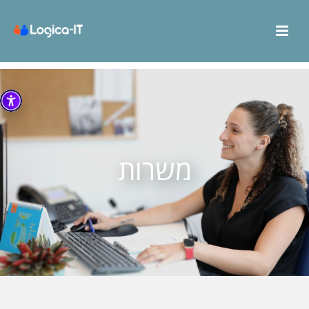
משרות