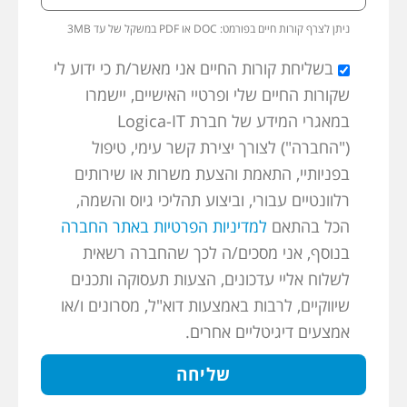
ניתן לצרף קורות חיים בפורמט:
3MB במשקל של עד PDF או DOC
בשליחת קורות החיים אני מאשר/ת כי ידוע לי
שקורות החיים שלי ופרטיי האישיים, יישמרו
במאגרי המידע של חברת Logica-IT
("החברה") לצורך יצירת קשר עימי, טיפול
בפניותיי, התאמת והצעת משרות או שירותים
רלוונטיים עבורי, וביצוע תהליכי גיוס והשמה,
הכל בהתאם
למדיניות הפרטיות באתר החברה
בנוסף, אני מסכים/ה לכך שהחברה רשאית
לשלוח אליי עדכונים, הצעות תעסוקה ותכנים
שיווקיים, לרבות באמצעות דוא"ל, מסרונים ו/או
אמצעים דיגיטליים אחרים.