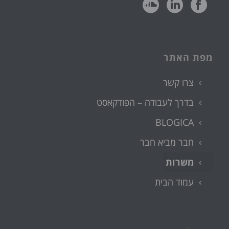
מפת האתר
צרו קשר
בדרך לעבודה – הפודקאסט
BLOGICA
חבר מביא חבר
משרות
עמוד הבית