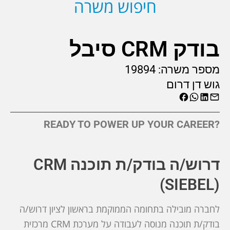
חיפוש משרה
בודק CRM סיבל
מספר משרה:
19894
גוש דן דרום
?READY TO POWER UP YOUR CAREER
דרוש/ה בודק/ת תוכנה CRM
(SIEBEL)
לחברה מובילה בתחומה הממוקמת בראשון לציון דרוש/ה
בודק/ת תוכנה מנוסה לעבודה על מערכת CRM מרכזית