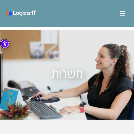
משרות