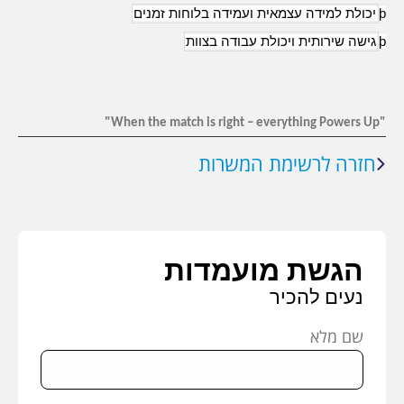
þ
יכולת למידה עצמאית ועמידה בלוחות זמנים
þ
גישה שירותית ויכולת עבודה בצוות
"When the match is right – everything Powers Up"
חזרה לרשימת המשרות
הגשת מועמדות
נעים להכיר
שם מלא