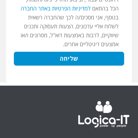
הכל בהתאם
למדיניות הפרטיות באתר החברה
בנוסף, אני מסכים/ה לכך שהחברה רשאית
לשלוח אליי עדכונים, הצעות תעסוקה ותכנים
שיווקיים, לרבות באמצעות דוא"ל, מסרונים ו/או
אמצעים דיגיטליים אחרים.