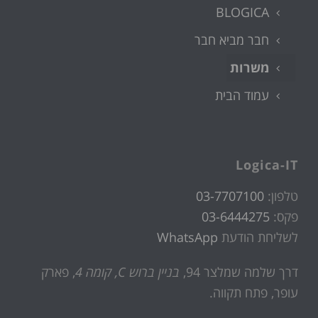
BLOGICA
חבר מביא חבר
משרות
עמוד הבית
Logica-IT
טלפון:
03-7707100
פקס:
03-6444275
לשליחת הודעת
WhatsApp
דרך שלמה שמלצר 94,
בניין ברוש C, קומה 4
, פארק
עופר, פתח תקווה.