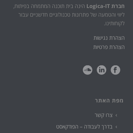
חברת Logica-IT
הינה בית תוכנה המתמחה בפיתוח,
ליווי והטמעה של פתרונות טכנולוגיים חדשניים עבור
לקוחותינו.
הצהרת נגישות
הצהרת פרטיות
מפת האתר
צרו קשר
בדרך לעבודה – הפודקאסט