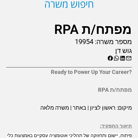
חיפוש משרה
מפתח/ת RPA
מספר משרה:
19954
גוש דן
?Ready to Power Up Your Career
מפתח/ת RPA
מיקום: ראשון לציון | באתר | משרה מלאה
תיאור התפקיד:
פיתוח, יישום ותחזוקה של תהליכי אוטומציה עסקיים באמצעות כלי