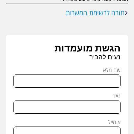
חזרה לרשימת המשרות
הגשת מועמדות
נעים להכיר
שם מלא
נייד
אימייל