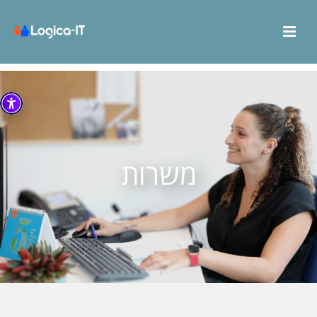
משרות