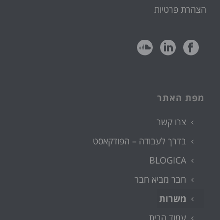
הצהרת פרטיות
מפת האתר
צרו קשר
בדרך לעבודה – הפודקאסט
BLOGICA
חבר מביא חבר
משרות
עמוד הבית