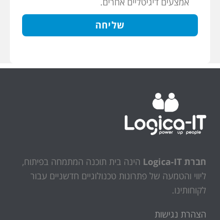
אמצעים דיגיטליים אחרים.
חברת Logica-IT
הינה בית תוכנה המתמחה בפיתוח,
ליווי והטמעה של פתרונות טכנולוגיים חדשניים עבור
לקוחותינו.
הצהרת נגישות