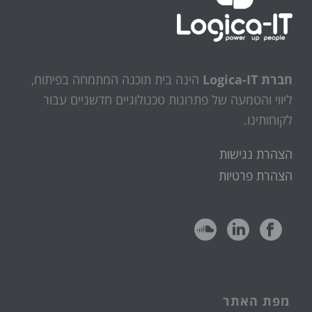
חברת Logica-IT
הינה בית תוכנה המתמחה בפיתוח,
ליווי והטמעה של פתרונות טכנולוגיים חדשניים עבור
לקוחותינו.
הצהרת נגישות
הצהרת פרטיות
מפת האתר