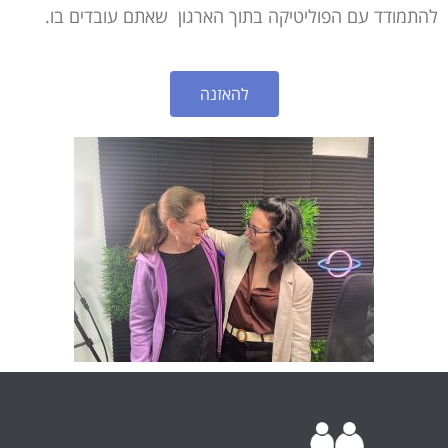
להתמודד עם הפוליטיקה בתוך הארגון שאתם עובדים בו.
להאזנה