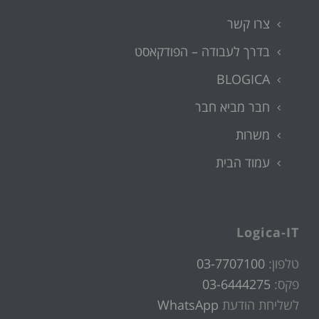
צרו קשר
בדרך לעבודה – הפודקאסט
BLOGICA
חבר מביא חבר
משרות
עמוד הבית
Logica-IT
טלפון:
03-7707100
פקס:
03-6444275
לשליחת הודעת
WhatsApp