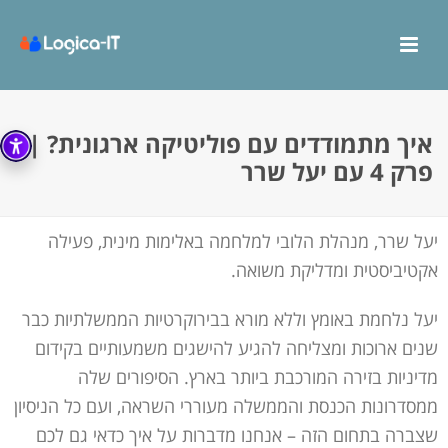
איך מתמודדים עם פוליטיקה ארגונית? |
פרק 4 עם יעל שרר
יעל שרר, מנהלת הלובי למלחמה באלימות מינית, פעילה
אקטיביסטית ומדליקת משואה.
יעל נלחמת באומץ וללא מורא בבירוקרטיות הממשלתיות כבר
שנים ארוכות ומצליחה להגיע להישגים משמעותיים בקידום
מדיניות בזירה המורכבת ביותר בארץ. הסיפורים שלה
ממסדרונות הכנסת והממשלה מעוררי השראה, ועם כל הניסיון
שצברה בתחום הזה – אנחנו מדברות על איך כדאי גם לכם