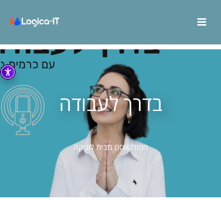
בדרך לעבודה
הפודקאסט מבית לוגיקה