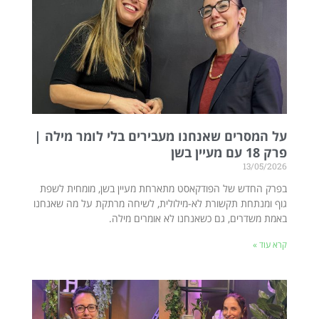
על המסרים שאנחנו מעבירים בלי לומר מילה |
פרק 18 עם מעיין בשן
13/05/2026
בפרק החדש של הפודקאסט מתארחת מעיין בשן, מומחית לשפת
גוף ומנתחת תקשורת לא-מילולית, לשיחה מרתקת על מה שאנחנו
באמת משדרים, גם כשאנחנו לא אומרים מילה.
קרא עוד »