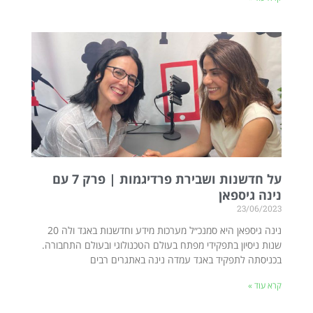
על חדשנות ושבירת פרדיגמות | פרק 7 עם
נינה גיספאן
23/06/2023
נינה גיספאן היא סמנכ״ל מערכות מידע וחדשנות באגד ולה 20
שנות ניסיון בתפקידי מפתח בעולם הטכנולוגי ובעולם התחבורה.
בכניסתה לתפקיד באגד עמדה נינה באתגרים רבים
קרא עוד »