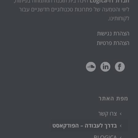
חברת Logica-IT
הינה בית תוכנה המתמחה בפיתוח,
ליווי והטמעה של פתרונות טכנולוגיים חדשניים עבור
לקוחותינו.
הצהרת נגישות
הצהרת פרטיות
מפת האתר
צרו קשר
בדרך לעבודה – הפודקאסט
BLOGICA