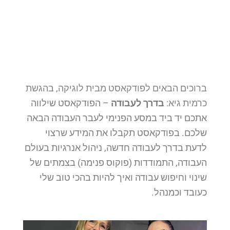
ברוכים הבאים לפודקאסט מבית לוגיקה, בהגשת
כרמית גיא:
בדרך לעבודה
– הפודקאסט שילווה
אתכם יד ביד במסע הפנימי לעבר העבודה הבאה
שלכם. בפודקאסט תקבלו את המידע שרצוי
לדעת בדרך לעבודה חדשה, ניהול אנרגיות בעולם
העבודה, התמודדות (פוקוס פנימה) בצמתים של
שינוי וחיפוש עבודה ואיך להיות בהכי טוב שלי
כעובד וכמנהל.