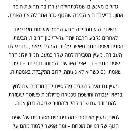
גדולים מאנשים שמלכתחילה עוררו בה תחושת חוסר
אמון. בדיעבד היא הבינה שהגוף כבר אמר לה את האמת.
בשיחה היא מסבירה מדוע המסר שאנחנו מעבירים
לאחרים נקבע הרבה יותר על-ידי טון הדיבור, הבעות
הפנים ושפת הגוף מאשר על-ידי המילים עצמן, גם בעולם
העבודה. מעיין מסבירה למה שקר כמעט תמיד יזלוג דרך
שפת הגוף – גם אצל האנשים המיומנים ביותר – בעוד
שאמת, גם כשהיא לא נעימה, לרוב מתקבלת באמפתיה.
מעיין גם מעניקה כלים פרקטיים להתמודדות עם לחץ
בריאיון עבודה וחושפת טכניקה פיזיולוגית פשוטה שעוזרת
להתמודד עם פחד קהל ולהחזיר שליטה בזמן אמת.
לסיום, מעיין משתפת כמה ניתוחים מסקרנים של שפת
הגוף של דמויות מוכרות – ומה אפשר ללמוד מהם על