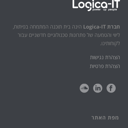
חברת Logica-IT
הינה בית תוכנה המתמחה בפיתוח,
ליווי והטמעה של פתרונות טכנולוגיים חדשניים עבור
לקוחותינו.
הצהרת נגישות
הצהרת פרטיות
מפת האתר