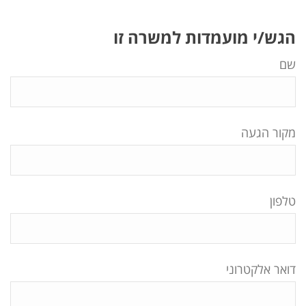
הגש/י מועמדות למשרה זו
שם
מקור הגעה
טלפון
דואר אלקטרוני