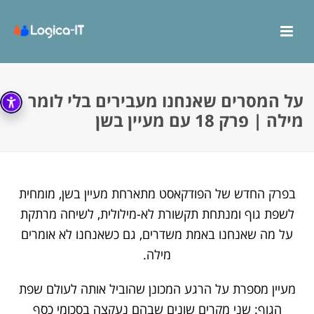
על המסרים שאנחנו מעבירים בלי לומר
מילה | פרק 18 עם מעיין בשן
בפרק החדש של הפודקאסט מתארחת מעיין בשן, מומחית
לשפת גוף ומנתחת תקשורת לא-מילולית, לשיחה מרתקת
על מה שאנחנו באמת משדרים, גם כשאנחנו לא אומרים
מילה.
מעיין מספרת על הרגע המכונן שהוביל אותה לעולם שפת
הגוף: שני מקרים שונים שבהם נעקצה בסכומי כסף