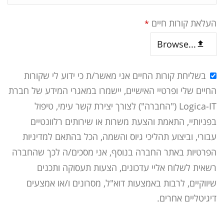
העלאת קורות חיים
*
Browse...
בשליחת קורות החיים אני מאשר/ת כי ידוע לי שקורות
החיים שלי ופרטיי האישיים, יישמרו במאגרי המידע של חברת
Logica-IT ("החברה") לצורך יצירת קשר עימי, טיפול
בפניותיי, התאמת והצעת משרות או שירותים רלוונטיים
עבורי, וביצוע תהליכי גיוס והשמה, הכל בהתאם למדיניות
הפרטיות באתר החברה בנוסף, אני מסכים/ה לכך שהחברה
רשאית לשלוח אליי עדכונים, הצעות תעסוקה ותכנים
שיווקיים, לרבות באמצעות דוא"ל, מסרונים ו/או אמצעים
דיגיטליים אחרים.
Email