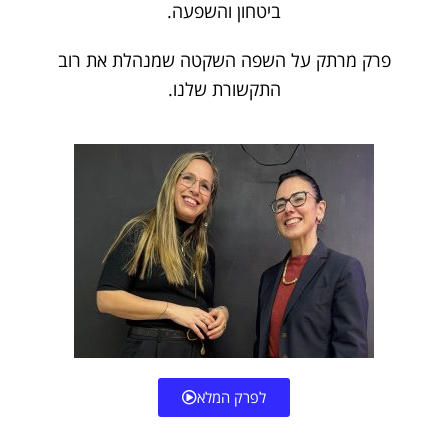
ביטחון והשפעה.
פרק מרתק על השפה השקטה שמנהלת את רוב
התקשורת שלנו.
לפרק המלא