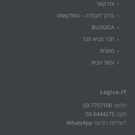
צרו קשר
בדרך לעבודה – הפודקאסט
BLOGICA
חבר מביא חבר
משרות
עמוד הבית
Logica-IT
טלפון:
03-7707100
פקס:
03-6444275
לשליחת הודעת
WhatsApp