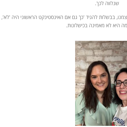
שנלווה לכך.
ו, בבשלות להגיד 'כן' גם אם האינסטינקט הראשוני היה 'לא',
ה היא לא מאמינה בכישלונות.