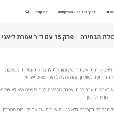
BLOG
בדרך לעבודה – הפודקאסט
צרו קשר
 פרק 15 עם ד"ר אפרת ליאני
יאני – יזמת, אשת הייטק ומומחית למנהיגות עסקית, משתפת
 תבור ועד לשולחן ההנהלה של מיקרוסופט ישראל.
א בארוחות ערב בבית, אפרת מסבירה למה בעיניה היא לא שילמה
מחיר ולהיפך.
 הבחירה בקריירה ללא רגשות אשמה, על אף השיפוט החברתי