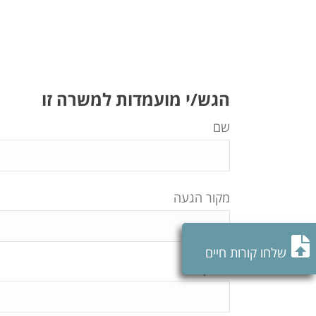
הגש/י מועמדות למשרה זו
שם
מקור הגעה
שלחו קורות חיים
טלפון