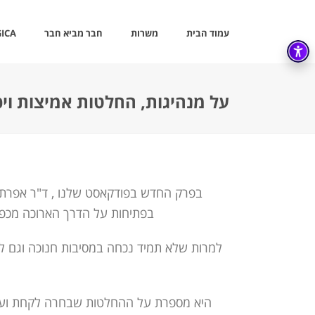
עמוד הבית
משרות
חבר מביא חבר
ICA
על מנהיגות, החלטות אמיצות ויכולת הבחירה |
בפרק החדש בפודקאסט שלנו , ד"ר אפרת ל
בפתיחות על הדרך הארוכה מכפר
למרות שלא תמיד נכחה במסיבות חנוכה וגם ל
היא מספרת על ההחלטות שבחרה לקחת ועל