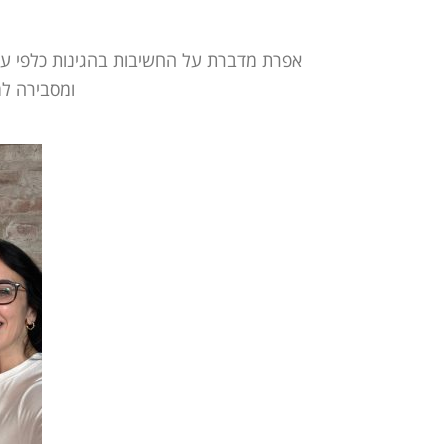
אפרת מדברת על החשיבות בהגינות כלפי עצמנ
ומסבירה למ