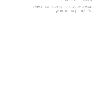
האנשים שמניעים את הפרויקט: הערך האמיתי
של מיקור חוץ טכנולוגי מדויק