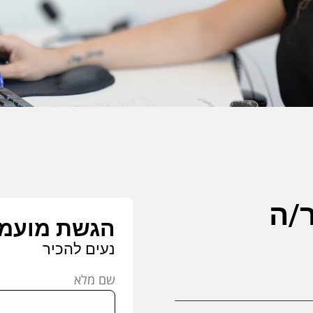
/ה
הגשת מועמ
נעים להכיר
שם מלא