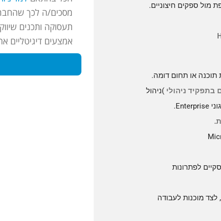
 מול ספקים חיצוניים.
מסכים/ה לכך שהחברה
תעסוקה ותכנים שיווקי
אמצעים דיגיטליים אח
תוכנה או תחום דומה
.
)
ניהול
וני
Enterprise
.
ת
.
Mic
סקיים לפתרונות
 לצד מוכנות לעבודה