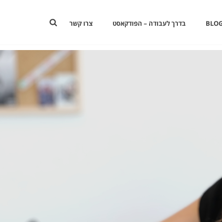
BLOG
בדרך לעבודה – הפודקאסט
צרו קשר