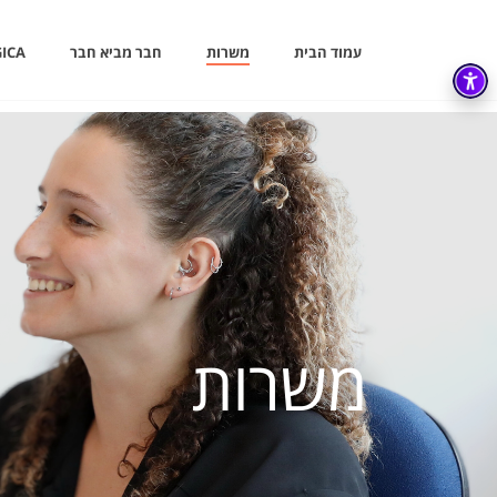
עמוד הבית
משרות
חבר מביא חבר
ICA
משרות