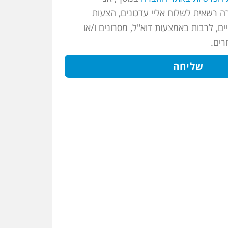
 רשאית לשלוח אליי עדכונים, הצעות
ים, לרבות באמצעות דוא"ל, מסרונים ו/או
רים.