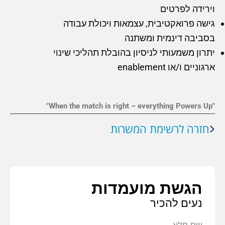
וירידה לפרטים
גישה פרואקטיבית, עצמאות ויכולת עבודה
בסביבה דינמית ומשתנה
יתרון משמעותי לניסיון בהובלת תהליכי שינוי
ארגוניים ו/או enablement
"When the match is right – everything Powers Up"
חזרה לרשימת המשרות
הגשת מועמדות
נעים להכיר