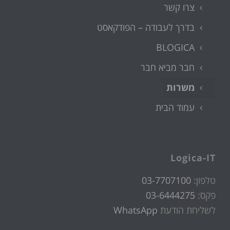
צרו קשר
בדרך לעבודה – הפודקאסט
BLOGICA
חבר מביא חבר
משרות
עמוד הבית
Logica-IT
טלפון:
03-7707100
פקס:
03-6444275
לשליחת הודעת
WhatsApp