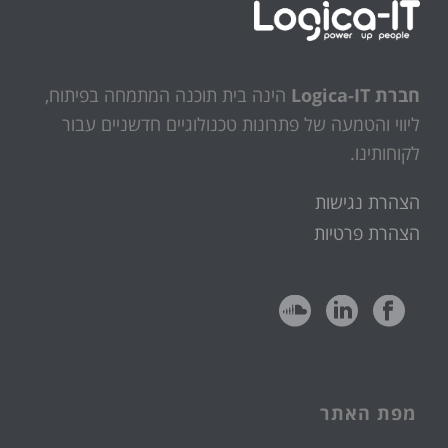
חברת Logica-IT
הינה בית תוכנה המתמחה בפיתוח,
ליווי והטמעה של פתרונות טכנולוגיים חדשניים עבור
לקוחותינו.
הצהרת נגישות
הצהרת פרטיות
מפת האתר