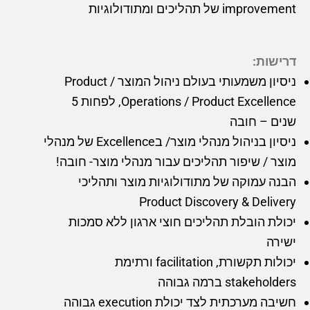
improvement של תהליכים ומתודולוגיות
דרישות:
ניסיון משמעותי בעולם ניהול המוצר / Product
Operations / Product Excellence, לפחות 5
שנים – חובה
ניסיון בניהול מנהלי מוצר/ בExcellence של מנהלי
מוצר / שיפור תהליכים עבור מנהלי מוצר- חובה!
הבנה עמוקה של מתודולוגיות מוצר ותהליכי
Product Discovery & Delivery
יכולת הובלת תהליכים חוצי ארגון ללא סמכות
ישירה
יכולות תקשורת, facilitation ורתימת
stakeholders ברמה גבוהה
חשיבה מערכתית לצד יכולת execution גבוהה