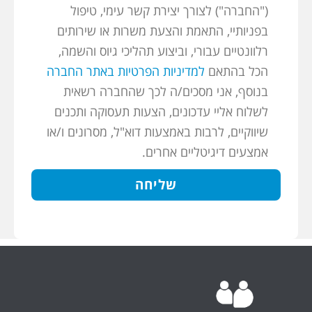
("החברה") לצורך יצירת קשר עימי, טיפול
בפניותיי, התאמת והצעת משרות או שירותים
רלוונטיים עבורי, וביצוע תהליכי גיוס והשמה,
הכל בהתאם
למדיניות הפרטיות באתר החברה
בנוסף, אני מסכים/ה לכך שהחברה רשאית
לשלוח אליי עדכונים, הצעות תעסוקה ותכנים
שיווקיים, לרבות באמצעות דוא"ל, מסרונים ו/או
אמצעים דיגיטליים אחרים.