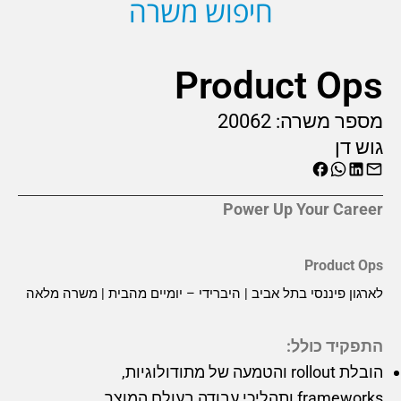
חיפוש משרה
Product Ops
מספר משרה:
20062
גוש דן
Power Up Your Career
Product Ops
לארגון פיננסי בתל אביב | היברידי – יומיים מהבית | משרה מלאה
התפקיד כולל:
הובלת rollout והטמעה של מתודולוגיות,
frameworks ותהליכי עבודה בעולם המוצר.