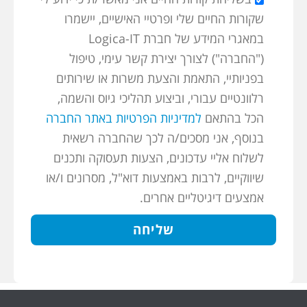
שקורות החיים שלי ופרטיי האישיים, יישמרו
במאגרי המידע של חברת Logica-IT
("החברה") לצורך יצירת קשר עימי, טיפול
בפניותיי, התאמת והצעת משרות או שירותים
רלוונטיים עבורי, וביצוע תהליכי גיוס והשמה,
הכל בהתאם
למדיניות הפרטיות באתר החברה
בנוסף, אני מסכים/ה לכך שהחברה רשאית
לשלוח אליי עדכונים, הצעות תעסוקה ותכנים
שיווקיים, לרבות באמצעות דוא"ל, מסרונים ו/או
אמצעים דיגיטליים אחרים.