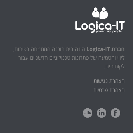
חברת Logica-IT
הינה בית תוכנה המתמחה בפיתוח,
ליווי והטמעה של פתרונות טכנולוגיים חדשניים עבור
לקוחותינו.
הצהרת נגישות
הצהרת פרטיות