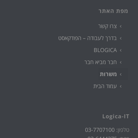
מפת האתר
צרו קשר
בדרך לעבודה – הפודקאסט
BLOGICA
חבר מביא חבר
משרות
עמוד הבית
Logica-IT
טלפון:
03-7707100