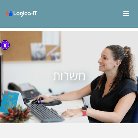
משרות