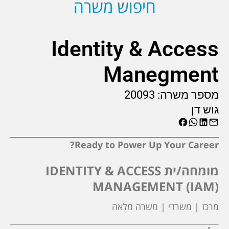
חיפוש משרה
Identity & Access
Manegment
מספר משרה:
20093
גוש דן
Ready to Power Up Your Career?
מומחה/ית IDENTITY & ACCESS
MANAGEMENT (IAM)
מרכז | משרדי | משרה מלאה