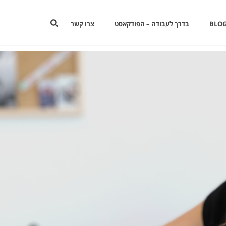
BLOG
בדרך לעבודה – הפודקאסט
צרו קשר