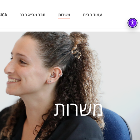
עמוד הבית
משרות
חבר מביא חבר
ICA
משרות