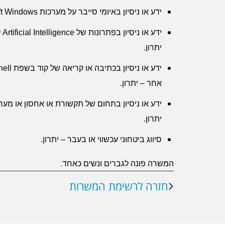
ידע או ניסיון באיומי סייבר על מערכות
ft Windows
ידע או ניסיון בפתרונות של
Artificial Intelligence
ל
יתרון.
ידע או ניסיון בכתיבה או קריאה של קוד בשפת
ell
אחר – יתרון.
ידע או ניסיון בתחום של תקשורת או אחסון או מערכ
יתרון.
סיווג ביטחוני עכשווי או בעבר – יתרון.
המשרה פונה לגברים ונשים כאחד.
חזרה לרשימת המשרות