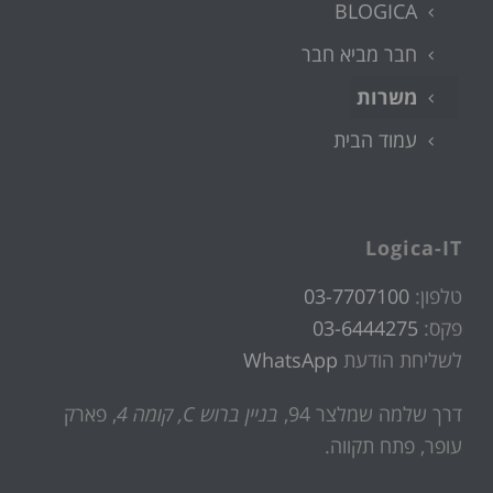
BLOGICA
חבר מביא חבר
משרות
עמוד הבית
Logica-IT
טלפון:
03-7707100
פקס:
03-6444275
לשליחת הודעת
WhatsApp
דרך שלמה שמלצר 94,
בניין ברוש C, קומה 4
, פארק
עופר, פתח תקווה.