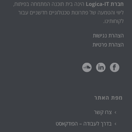
חברת Logica-IT
הינה בית תוכנה המתמחה בפיתוח,
ליווי והטמעה של פתרונות טכנולוגיים חדשניים עבור
לקוחותינו.
הצהרת נגישות
הצהרת פרטיות
מפת האתר
צרו קשר
בדרך לעבודה – הפודקאסט