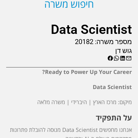
חיפוש משרה
Data Scientist
מספר משרה:
20182
גוש דן
Ready to Power Up Your Career?
Data Scientist
מיקום: מרכז הארץ | היברידי | משרה מלאה
על התפקיד
אנחנו מחפשים Data Scientist מנוסה להובלת פתרונות