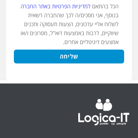
הכל בהתאם
למדיניות הפרטיות באתר החברה
בנוסף, אני מסכים/ה לכך שהחברה רשאית
לשלוח אליי עדכונים, הצעות תעסוקה ותכנים
שיווקיים, לרבות באמצעות דוא"ל, מסרונים ו/או
אמצעים דיגיטליים אחרים.