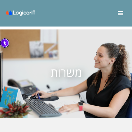
משרות