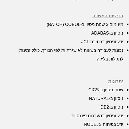
דרישות המשרה
מינימום 3 שנות ניסיון ב-
COBOL
(
(BATCH
ניסיון ב-
ADABAS
ידע וניסיון בכתיבת
JCL
נכונות לעבודה בשעות לא שגרתיות לפי הצורך, כולל זמינות
לתקלות בלילה
יתרונות
שנות ניסיון ב-
CICS
ניסיון ב-
NATURAL
ניסיון ב-
DB2
ידע וניסיון במערכות פיננסיות-
ידע בפיתוח
NODEJS