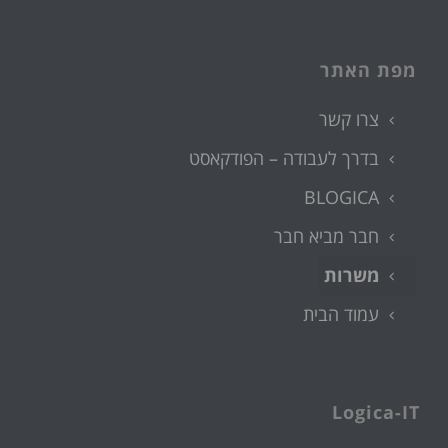
מפת האתר
צרו קשר
בדרך לעבודה – הפודקאסט
BLOGICA
חבר מביא חבר
משרות
עמוד הבית
Logica-IT