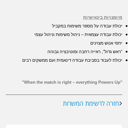
מיומנויות בינאישיות
יכולת עבודה על מספר משימות במקביל
יכולת עבודה עצמאית – ניהול משימות וניהול עצמי
יחסי אנוש מצוינים
"ראש גדול", ראייה רחבה ומוטיבציה גבוהה
יכולת לעבוד בסביבת עבודה דינאמית ועם ממשקים רבים
"When the match is right – everything Powers Up"
חזרה לרשימת המשרות