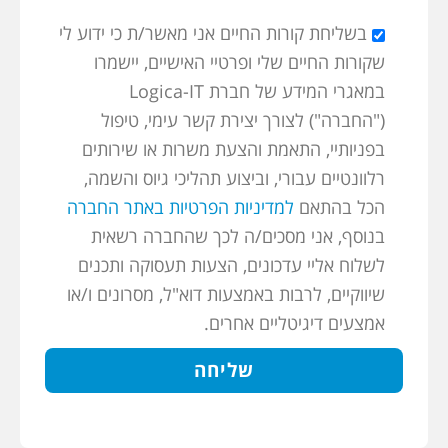
בשליחת קורות החיים אני מאשר/ת כי ידוע לי
שקורות החיים שלי ופרטיי האישיים, יישמרו
במאגרי המידע של חברת Logica-IT
("החברה") לצורך יצירת קשר עימי, טיפול
בפניותיי, התאמת והצעת משרות או שירותים
רלוונטיים עבורי, וביצוע תהליכי גיוס והשמה,
הכל בהתאם
למדיניות הפרטיות באתר החברה
בנוסף, אני מסכים/ה לכך שהחברה רשאית
לשלוח אליי עדכונים, הצעות תעסוקה ותכנים
שיווקיים, לרבות באמצעות דוא"ל, מסרונים ו/או
אמצעים דיגיטליים אחרים.