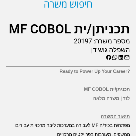
חיפוש משרה
תכניתן/ית MF COBOL
מספר משרה:
20197
השפלה גוש דן
Ready to Power Up Your Career?
תכניתן/ית
MF COBOL
לוד | משרה מלאה
תיאור המשרה
מפתח/ת בכיר/ה
MF
לעבודה במערכות ליבה מרכזיות עם ריבוי
ממשקים, מעורבות בפרויקטים מרכזיים