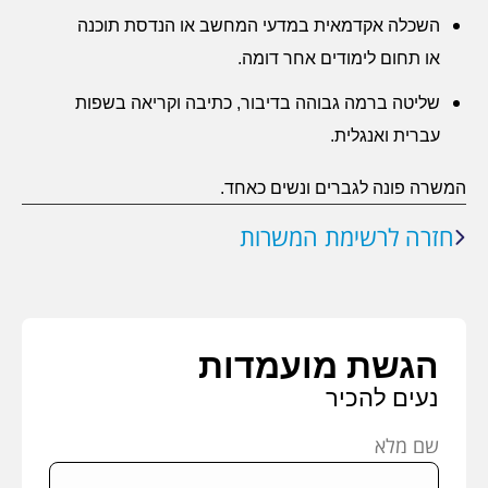
השכלה אקדמאית במדעי המחשב או הנדסת תוכנה
או תחום לימודים אחר דומה.
שליטה ברמה גבוהה בדיבור, כתיבה וקריאה בשפות
עברית ואנגלית.
המשרה פונה לגברים ונשים כאחד.
חזרה לרשימת המשרות
הגשת מועמדות
נעים להכיר
שם מלא