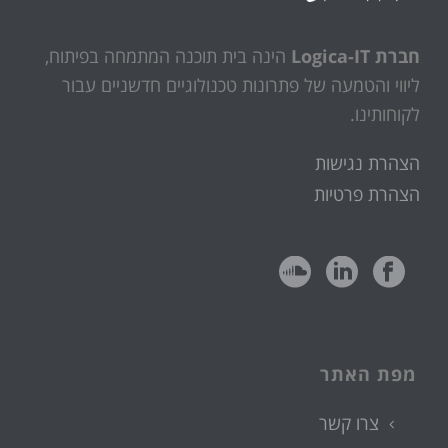
חברת Logica-IT
הינה בית תוכנה המתמחה בפיתוח,
ליווי והטמעה של פתרונות טכנולוגיים חדשניים עבור
לקוחותינו.
הצהרת נגישות
הצהרת פרטיות
מפת האתר
צרו קשר