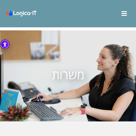
משרות