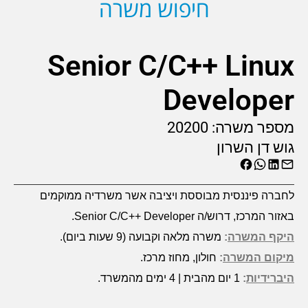
חיפוש משרה
Senior C/C++ Linux
Developer
מספר משרה:
20200
גוש דן השרון
לחברה פיננסית מבוססת ויציבה אשר משרדיה ממוקמים
באזור המרכז, דרוש/ה
Senior C/C++ Developer
.
היקף המשרה
:
משרה מלאה וקבועה (9 שעות ביום).
מיקום המשרה
:
חולון, מחוז מרכז.
היברידיות
:
1 יום מהבית | 4 ימים מהמשרד.