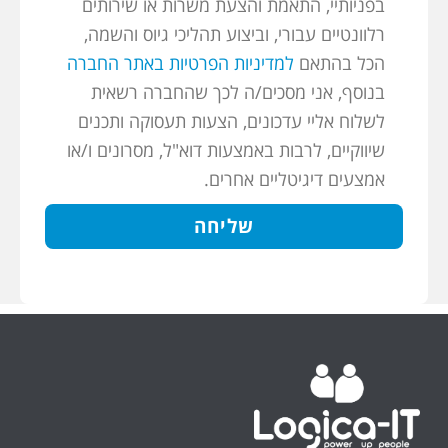
בפניותיי, התאמת והצעת משרות או שירותים
רלוונטיים עבורי, וביצוע תהליכי גיוס והשמה,
הכל בהתאם
למדיניות הפרטיות באתר החברה
בנוסף, אני מסכים/ה לכך שהחברה רשאית
לשלוח אליי עדכונים, הצעות תעסוקה ותכנים
שיווקיים, לרבות באמצעות דוא"ל, מסרונים ו/או
אמצעים דיגיטליים אחרים.